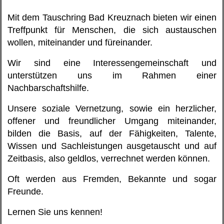
Mit dem Tauschring Bad Kreuznach bieten wir einen
Treffpunkt für Menschen, die sich austauschen
wollen, miteinander und füreinander.
Wir sind eine Interessengemeinschaft und
unterstützen uns im Rahmen einer
Nachbarschaftshilfe.
Unsere soziale Vernetzung, sowie ein herzlicher,
offener und freundlicher Umgang miteinander,
bilden die Basis, auf der Fähigkeiten, Talente,
Wissen und Sachleistungen ausgetauscht und auf
Zeitbasis, also geldlos, verrechnet werden können.
Oft werden aus Fremden, Bekannte und sogar
Freunde.
Lernen Sie uns kennen!